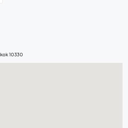
gkok 10330