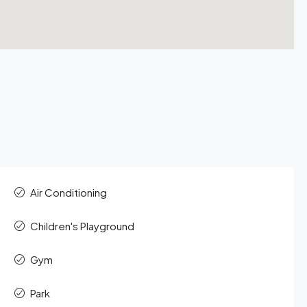
Air Conditioning
Children's Playground
Gym
Park