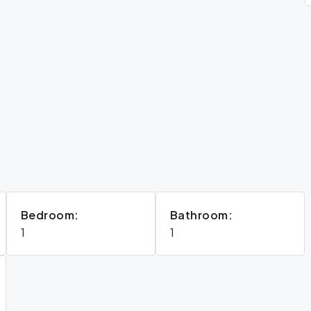
Bedroom:
Bathroom:
1
1