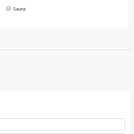
Sauna