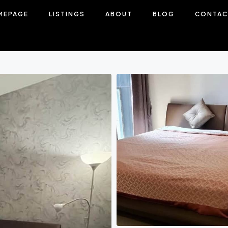
MEPAGE
LISTINGS
ABOUT
BLOG
CONTAC