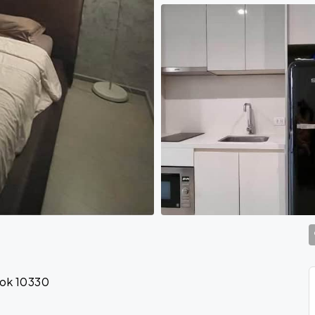
kok 10330