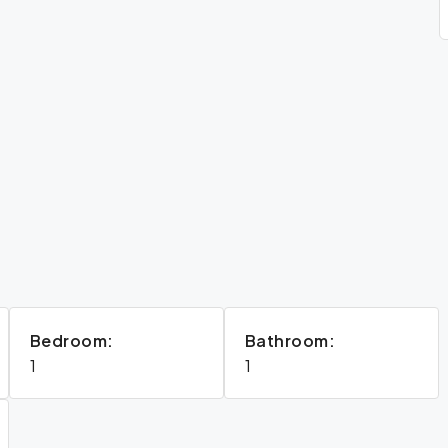
Bedroom:
Bathroom:
1
1