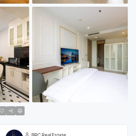
BRC Real Estate