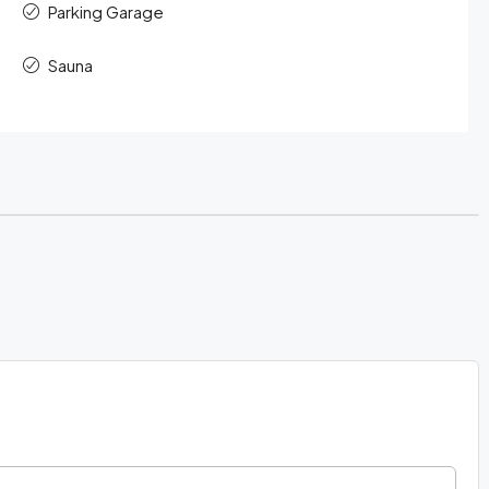
Parking Garage
Sauna