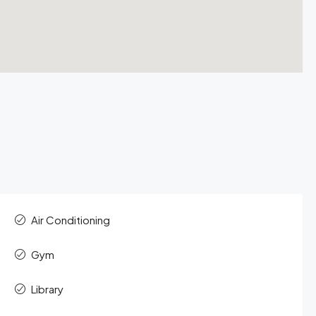
Air Conditioning
Gym
Library