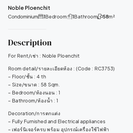
Noble Ploenchit
Condominium
1
Bedroom
1
Bathroom
58
m²
Description
For Rent/เช่า : Noble Ploenchit
Room detail/รายละเอียดห้อง : (Code : RC3753)
– Floor/ชั้น : 4 th
– Size/ขนาด : 58 Sqm.
– Bedroom/ห้องนอน : 1
– Bathroom/ห้องน้ำ : 1
Decoration/การตกแต่ง
– Fully Furnished and Electrical appliances
– เฟอร์นิเจอร์ครบ พร้อม อุปกรณ์เครื่องใช้ไฟฟ้า