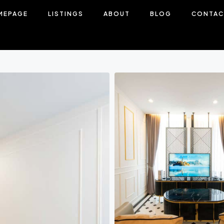
MEPAGE
LISTINGS
ABOUT
BLOG
CONTAC