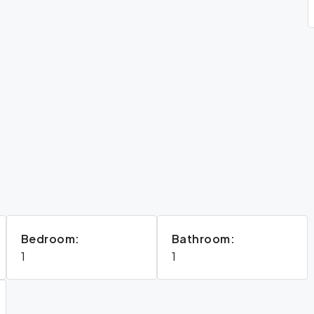
Bedroom:
Bathroom:
1
1