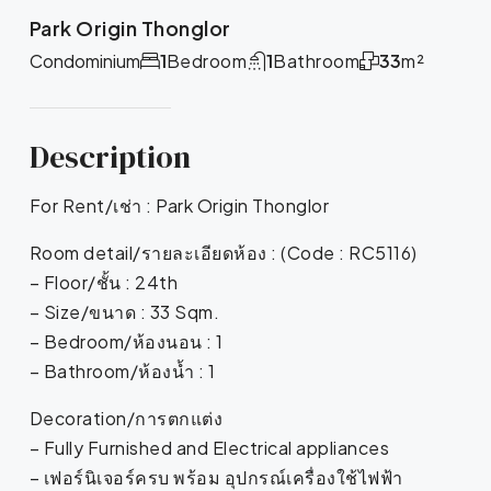
Park Origin Thonglor
Condominium
1
Bedroom
1
Bathroom
33
m²
Description
For Rent/เช่า : Park Origin Thonglor
Room detail/รายละเอียดห้อง : (Code : RC5116)
– Floor/ชั้น : 24th
– Size/ขนาด : 33 Sqm.
– Bedroom/ห้องนอน : 1
– Bathroom/ห้องน้ำ : 1
Decoration/การตกแต่ง
– Fully Furnished and Electrical appliances
– เฟอร์นิเจอร์ครบ พร้อม อุปกรณ์เครื่องใช้ไฟฟ้า