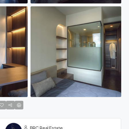
BRC Real Estate