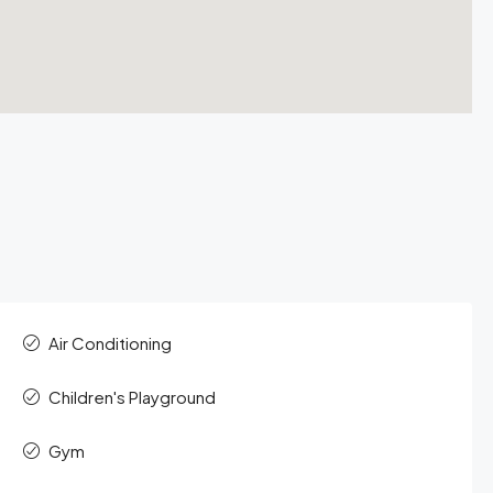
Air Conditioning
Children's Playground
Gym