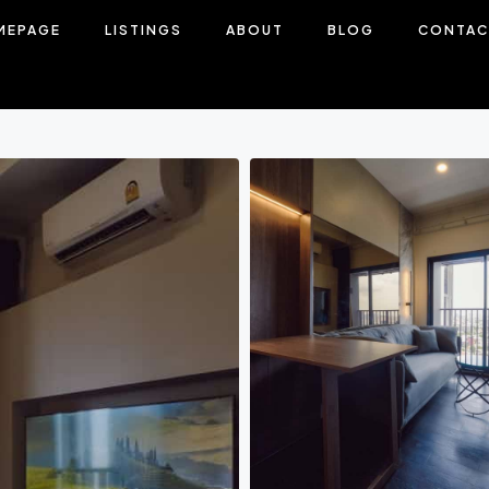
MEPAGE
LISTINGS
ABOUT
BLOG
CONTAC