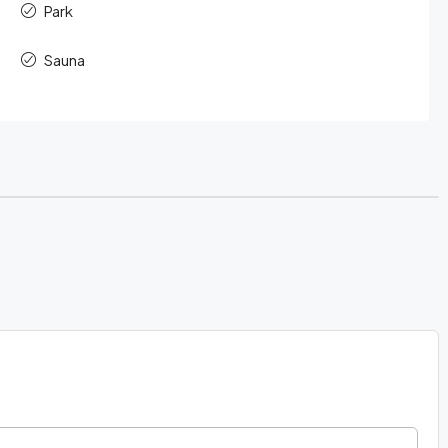
Park
Sauna