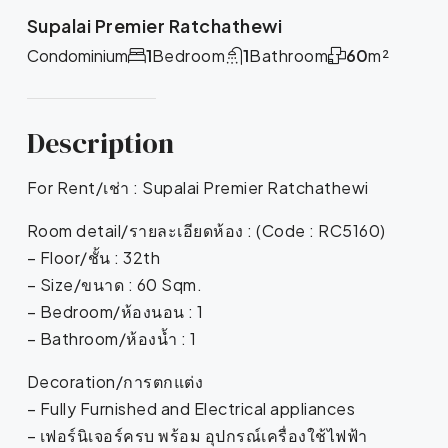
Supalai Premier Ratchathewi
Condominium
1
Bedroom
1
Bathroom
60
m²
Description
For Rent/เช่า : Supalai Premier Ratchathewi
Room detail/รายละเอียดห้อง : (Code : RC5160)
– Floor/ชั้น : 32th
– Size/ขนาด : 60 Sqm.
– Bedroom/ห้องนอน : 1
– Bathroom/ห้องน้ำ : 1
Decoration/การตกแต่ง
– Fully Furnished and Electrical appliances
– เฟอร์นิเจอร์ครบ พร้อม อุปกรณ์เครื่องใช้ไฟฟ้า