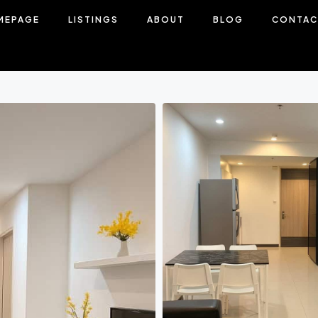
MEPAGE
LISTINGS
ABOUT
BLOG
CONTAC