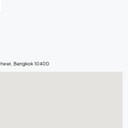
athewi, Bangkok 10400