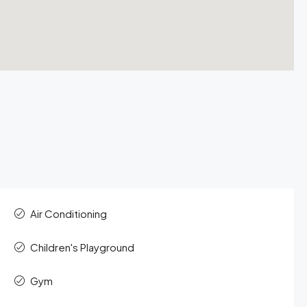
Air Conditioning
Children's Playground
Gym