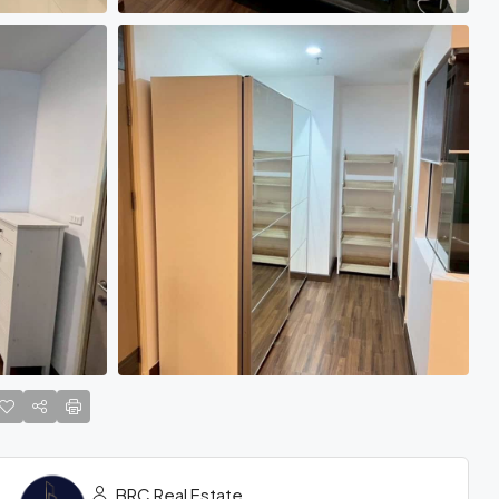
BRC Real Estate