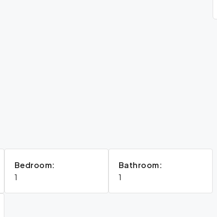
Bedroom:
Bathroom:
1
1