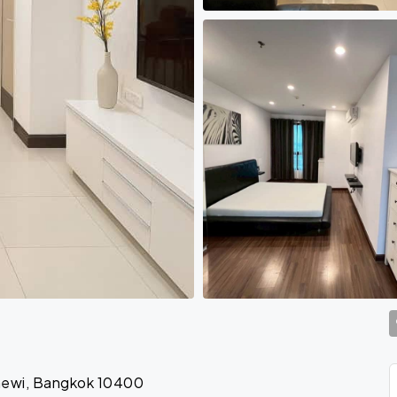
thewi, Bangkok 10400