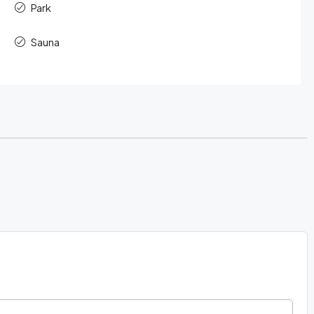
Park
Sauna