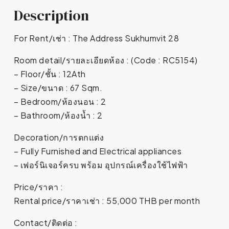
Description
For Rent/เช่า : The Address Sukhumvit 28
Room detail/รายละเอียดห้อง : (Code : RC5154)
– Floor/ชั้น : 12Ath
– Size/ขนาด : 67 Sqm.
– Bedroom/ห้องนอน : 2
– Bathroom/ห้องน้ำ : 2
Decoration/การตกแต่ง
– Fully Furnished and Electrical appliances
– เฟอร์นิเจอร์ครบ พร้อม อุปกรณ์เครื่องใช้ไฟฟ้า
Price/ราคา :
Rental price/ราคาเช่า : 55,000 THB per month
Contact/ติดต่อ :