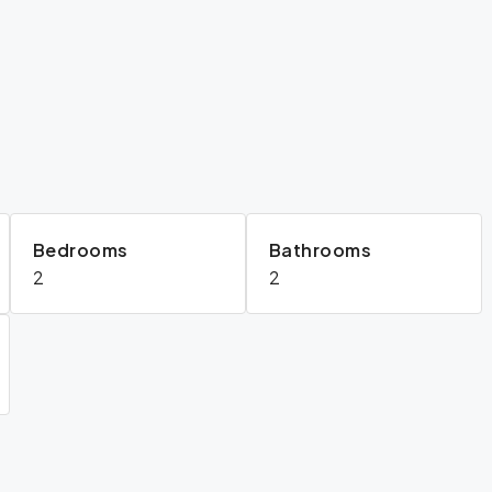
Bedrooms
Bathrooms
2
2