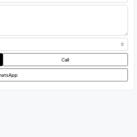
Call
atsApp