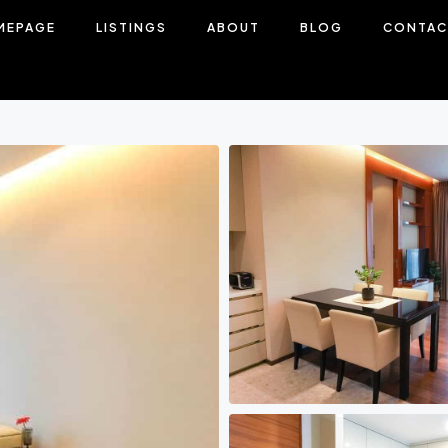
MEPAGE
LISTINGS
ABOUT
BLOG
CONTAC