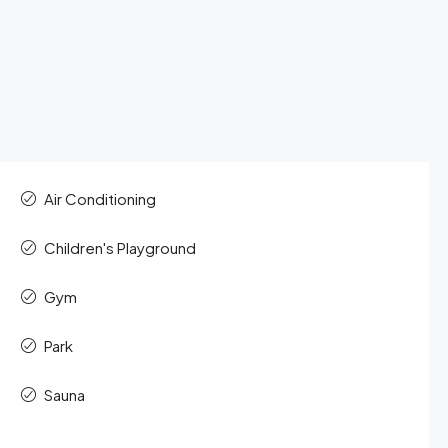
Air Conditioning
Children's Playground
Gym
Park
Sauna