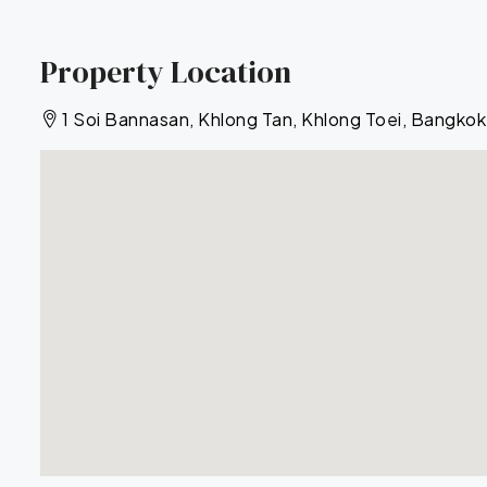
Property Location
1 Soi Bannasan, Khlong Tan, Khlong Toei, Bangkok